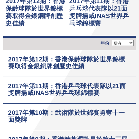
2017年第12期：香港
2017年第11期：香港
保齡球隊於世界錦標
乒乓球代表隊以21面
賽取得金銀銅牌創歷
獎牌揚威INAS世界乒
史佳績
乓球錦標賽
年份
2017年第12期：香港保齡球隊於世界錦標
賽取得金銀銅牌創歷史佳績
2017年第11期：香港乒乓球代表隊以21面
獎牌揚威INAS世界乒乓球錦標賽
2017年第10期：武術隊於世錦賽勇奪十一
面獎牌