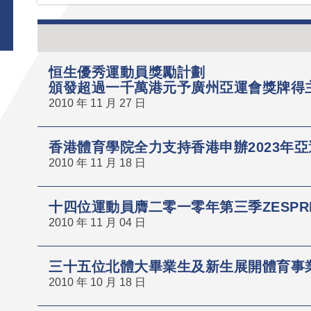
恒生優秀運動員獎勵計劃
頒發超過一千萬港元予廣州亞運會獎牌得
2010 年 11 月 27 日
香港體育學院全力支持香港申辦2023年亞
2010 年 11 月 18 日
十四位運動員膺二零一零年第三季ZESPR
2010 年 11 月 04 日
三十五位北體大畢業生及新生展開體育事
2010 年 10 月 18 日