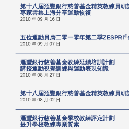
第十八屆滙豐銀行慈善基金精英教練員研
專家雲集上海分享運動恢復
2010 年 09 月 16 日
®
五位運動員膺二零一零年第二季ZESPRI
2010 年 09 月 07 日
滙豐銀行慈善基金教練延續培訓計劃
講授運動視覺訓練與運動表現知識
2010 年 08 月 27 日
第十八屆滙豐銀行慈善基金精英教練員研
2010 年 08 月 02 日
滙豐銀行慈善基金學校教練評定計劃
提升學校教練專業質素