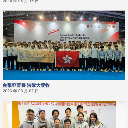
2026 年 03 月 16 日
劍撃亞青賽 港隊大豐收
2026 年 03 月 02 日