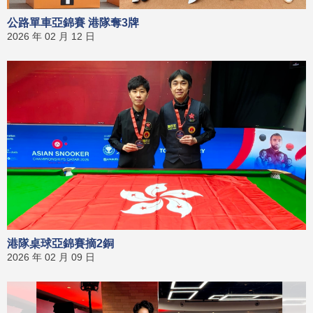
公路單車亞錦賽 港隊奪3牌
2026 年 02 月 12 日
港隊桌球亞錦賽摘2銅
2026 年 02 月 09 日