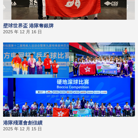
壁球世界盃 港隊奪銀牌
2025 年 12 月 16 日
港隊殘運會創佳績
2025 年 12 月 15 日