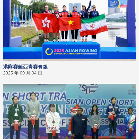
港隊賽艇亞青賽奪銀
2025 年 09 月 04 日