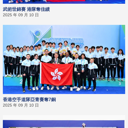
武術世錦賽 港隊奪佳績
2025 年 09 月 10 日
香港空手道隊亞青賽奪7銅
2025 年 09 月 10 日