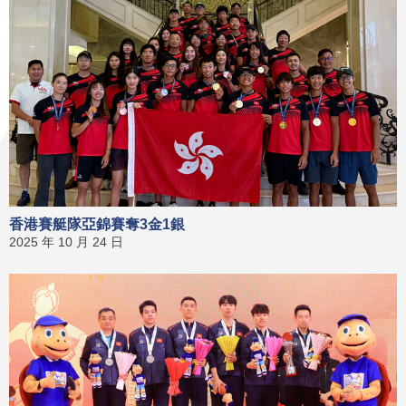
香港賽艇隊亞錦賽奪3金1銀
2025 年 10 月 24 日