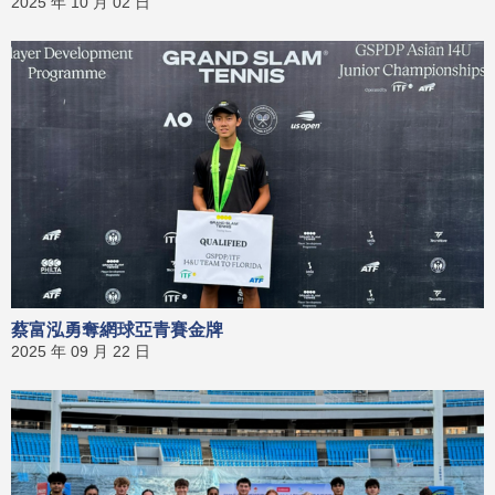
2025 年 10 月 02 日
蔡富泓勇奪網球亞青賽金牌
2025 年 09 月 22 日