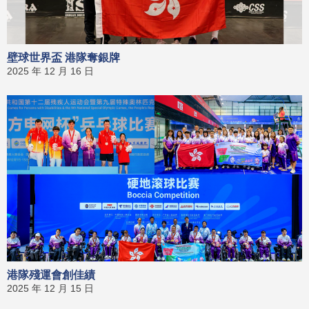
壁球世界盃 港隊奪銀牌
2025 年 12 月 16 日
港隊殘運會創佳績
2025 年 12 月 15 日