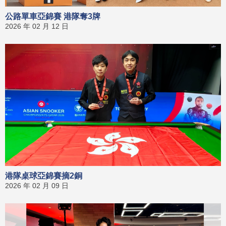
公路單車亞錦賽 港隊奪3牌
2026 年 02 月 12 日
港隊桌球亞錦賽摘2銅
2026 年 02 月 09 日