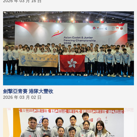
2026 年 03 月 16 日
劍撃亞青賽 港隊大豐收
2026 年 03 月 02 日