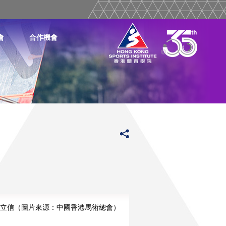
會
合作機會
立信（圖片來源：中國香港馬術總會）