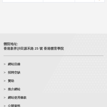
體院地址:
香港新界沙田源禾路 25 號 香港體育學院
網站目錄
招聘空缺
贊助
推介網站
網站使用條款
公開資料