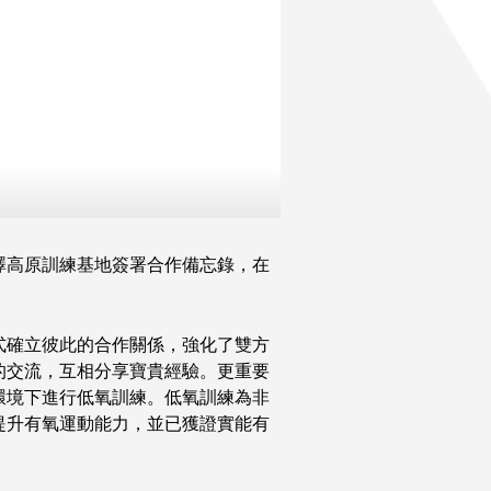
澤高原訓練基地簽署合作備忘錄，在
式確立彼此的合作關係，強化了雙方
的交流，互相分享寶貴經驗。更重要
環境下進行低氧訓練。低氧訓練為非
提升有氧運動能力，並已獲證實能有