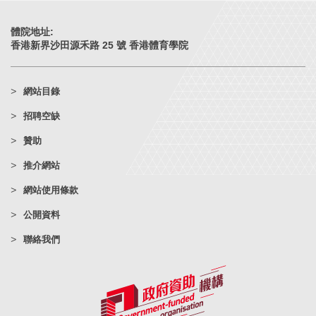
體院地址:
香港新界沙田源禾路 25 號 香港體育學院
網站目錄
招聘空缺
贊助
推介網站
網站使用條款
公開資料
聯絡我們