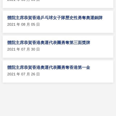
體院主席恭賀香港乒乓球女子隊歷史性勇奪奧運銅牌
2021 年 08 月 05 日
體院主席恭賀香港奧運代表團勇奪第三面獎牌
2021 年 07 月 30 日
體院主席恭賀香港奧運代表團勇奪香港第一金
2021 年 07 月 26 日