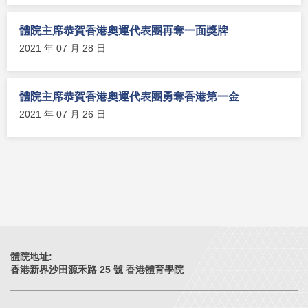
體院主席恭賀香港奧運代表團再奪一面獎牌
2021 年 07 月 28 日
體院主席恭賀香港奧運代表團勇奪香港第一金
2021 年 07 月 26 日
體院地址:
香港新界沙田源禾路 25 號 香港體育學院