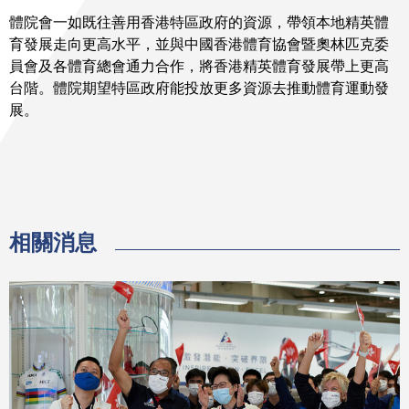
體院會一如既往善用香港特區政府的資源，帶領本地精英體
育發展走向更高水平，並與中國香港體育協會暨奧林匹克委
員會及各體育總會通力合作，將香港精英體育發展帶上更高
台階。體院期望特區政府能投放更多資源去推動體育運動發
展。
相關消息