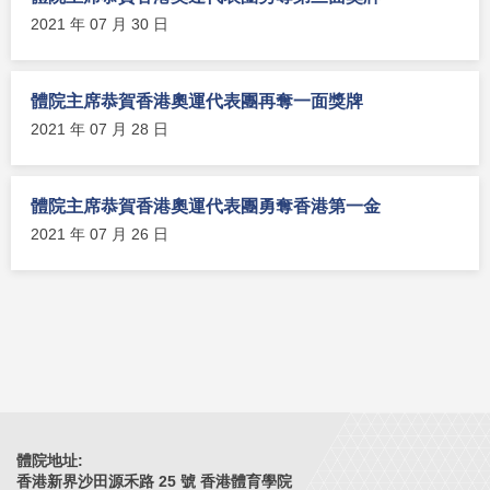
2021 年 07 月 30 日
體院主席恭賀香港奧運代表團再奪一面獎牌
2021 年 07 月 28 日
體院主席恭賀香港奧運代表團勇奪香港第一金
2021 年 07 月 26 日
體院地址:
香港新界沙田源禾路 25 號 香港體育學院