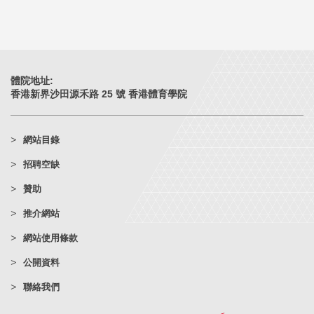
體院地址:
香港新界沙田源禾路 25 號 香港體育學院
網站目錄
招聘空缺
贊助
推介網站
網站使用條款
公開資料
聯絡我們