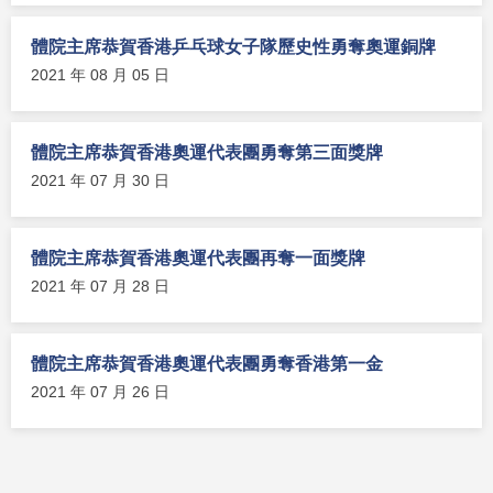
體院主席恭賀香港乒乓球女子隊歷史性勇奪奧運銅牌
2021 年 08 月 05 日
體院主席恭賀香港奧運代表團勇奪第三面獎牌
2021 年 07 月 30 日
體院主席恭賀香港奧運代表團再奪一面獎牌
2021 年 07 月 28 日
體院主席恭賀香港奧運代表團勇奪香港第一金
2021 年 07 月 26 日