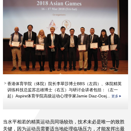
香港体育学院（体院）院长李翠莎博士BBS（左四）、体院精英
训练科技总监苏志雄博士（右五）与研讨会讲者包括：（左一
起）Aspire体育学院高级运动心理学家Jamie Diaz-Ocej...
更多
当水平相若的精英运动员同场较劲，技术未必是唯一的致胜
关键，因为运动员需要适当地处理临场压力，才能发挥出最