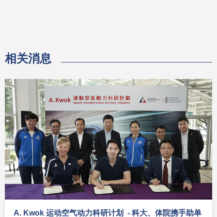
相关消息
A. Kwok 运动空气动力科研计划 - 科大、体院携手助单