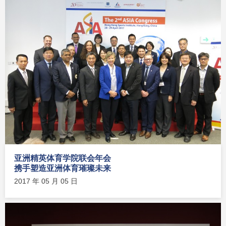
亚洲精英体育学院联会年会
携手塑造亚洲体育璀璨未来
2017 年 05 月 05 日