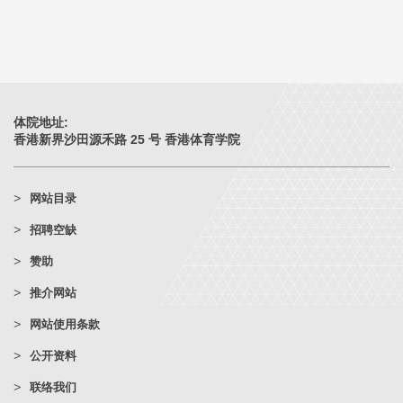
体院地址:
香港新界沙田源禾路 25 号 香港体育学院
网站目录
招聘空缺
赞助
推介网站
网站使用条款
公开资料
联络我们