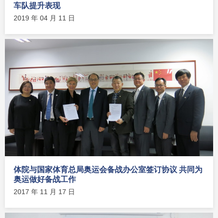
车队提升表现
2019 年 04 月 11 日
体院与国家体育总局奥运会备战办公室签订协议 共同为
奥运做好备战工作
2017 年 11 月 17 日