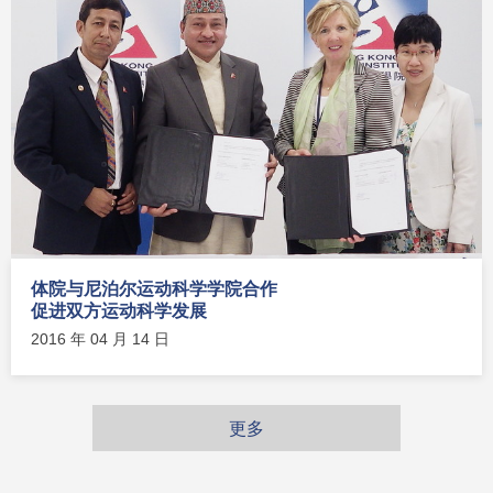
体院与尼泊尔运动科学学院合作
促进双方运动科学发展
2016 年 04 月 14 日
更多