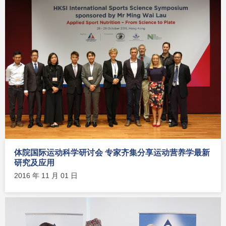
体院国际运动科学研讨会 专家齐集分享运动营养学最新
研究及应用
2016 年 11 月 01 日