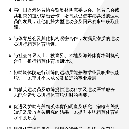
与中国香港体育协会暨奥林匹克委员会、体育总会或
其相类的组织紧密合作，培育及促进本港具潜质运动
员的发展，让他们於大型运动会及国际赛事中获取佳
绩。
与体育总会及其他机构紧密合作，发掘具潜质的运动
员进行精英体育培训。
与社会各界人士、教育界、本地及海外体育培训机构
合作，推行精英体育培训计划。
协助於体院进行训练的运动员能兼顾学业及职业技能
培训，以至其个人成长及长远的事业发展。
为精英运动员及教练提供运动科学及运动医学服务，
以配合运动员进行体育培训时的需要。
促进及赞助有关精英体育的调查及研究、灌输有关的
知识及发放有关研究的结果，以提升本地精英体育的
水平及质素。