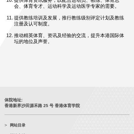
提供体育资讯服务，以配合运动员、教练、体育总
会、体育专才、运动科学及运动医学专家的需要。
提供教练培训及发展，推行教练级别评定计划及教练
注册及认可制度。
推动精英体育、资讯及经验的交流，提升本港国际体
坛的地位及声誉。
体院地址:
香港新界沙田源禾路 25 号 香港体育学院
网站目录