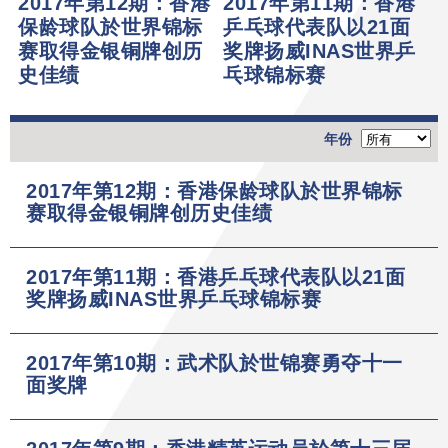
2017年第12期：香港
2017年第11期：香港
保龄球队於世界锦标
乒乓球代表队以21面
赛取得金银铜牌创历
奖牌扬威INAS世界乒
史佳绩
乓球锦标赛
年份
2017年第12期：香港保龄球队於世界锦标
赛取得金银铜牌创历史佳绩
2017年第11期：香港乒乓球代表队以21面
奖牌扬威INAS世界乒乓球锦标赛
2017年第10期：武术队於世锦赛勇夺十一
面奖牌