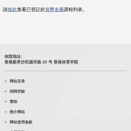
請
按此
查看已登記於
資歷名冊
課程列表。
体院地址:
香港新界沙田源禾路 25 号 香港体育学院
网站目录
招聘空缺
赞助
推介网站
网站使用条款