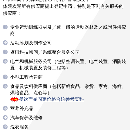
体院欢迎所有供应商提出登记申请，特别是下列有关服务的
供应商：
专业运动训练器材及／或一般的运动器材及／或附件供应
商
活动筹划及制作公司
资讯科技顾问／系统整合服务公司
电气和机械服务公司（包括空调装置、电气装置、消防装
置、机械装置及装修工程等）
小型工程承建商
食品及饮料供应商（包括新鲜食品、杂货、家禽、海鲜、
烘培食品、点心等）
餐饮产品固定价格合约参考资料
营养补充品
汽车保养及维修
洗衣服务