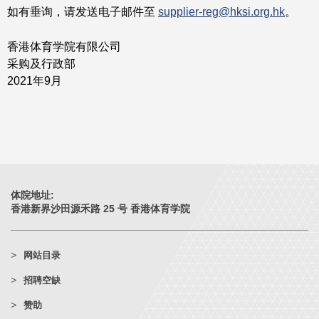
如有垂询，请发送电子邮件至
supplier-reg@hksi.org.hk
。
香港体育学院有限公司
采购及行政部
2021年9月
体院地址:
香港新界沙田源禾路 25 号 香港体育学院
网站目录
招聘空缺
赞助