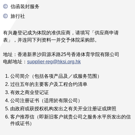
信函装封服务
旅行社
有兴趣登记成为体院的准供应商，请填写「供应商申请
表」，并连同下列资料一并交予体院采购部。
地址：香港新界沙田源禾路25号香港体育学院有限公司
电邮地址：
supplier-reg@hksi.org.hk
公司简介（包括各项产品及／或服务范围）
过往五年的主要客户及工程合约清单
有效之商业登记证
公司注册证书（适用於有限公司）
由政府或获授权机构发出之有关开业注册证或牌照
客户推荐信（即新旧客户就贵公司之服务水平所发出的信
件或证书）