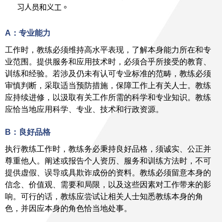
习人员和义工。
A：专业能力
工作时，教练必须维持高水平表现，了解本身能力所在和专
业范围。提供服务和应用技术时，必须合乎所接受的教育、
训练和经验。若涉及仍未有认可专业标准的范畴，教练必须
审慎判断，采取适当预防措施，保障工作上有关人士。教练
应持续进修，以汲取有关工作所需的科学和专业知识。教练
应恰当地应用科学、专业、技术和行政资源。
B：良好品格
执行教练工作时，教练务必秉持良好品格，须诚实、公正并
尊重他人。阐述或报告个人资历、服务和训练方法时，不可
提供虚假、误导或具欺诈成份的资料。教练必须留意本身的
信念、价值观、需要和局限，以及这些因素对工作带来的影
响。可行的话，教练应尝试让相关人士知悉教练本身的角
色，并因应本身的角色恰当地处事。