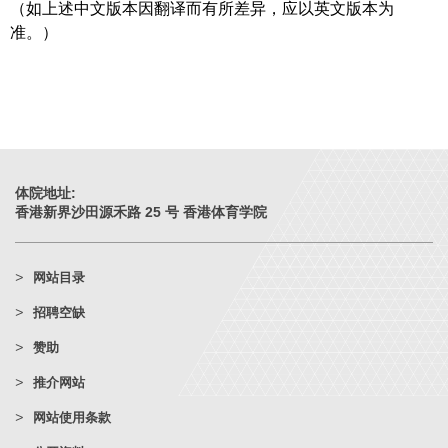
（如上述中文版本因翻译而有所差异，应以英文版本为
准。）
体院地址:
香港新界沙田源禾路 25 号 香港体育学院
网站目录
招聘空缺
赞助
推介网站
网站使用条款