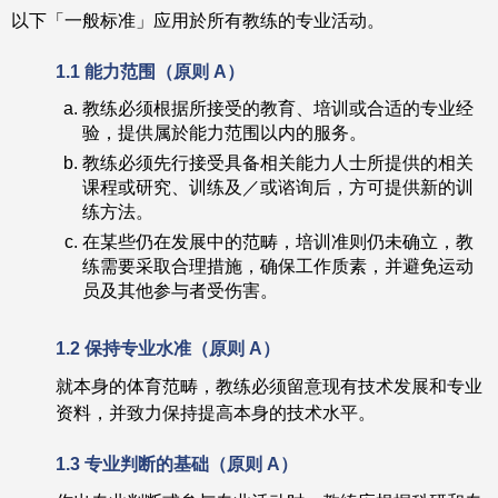
以下「一般标准」应用於所有教练的专业活动。
1.1 能力范围（原则 A）
教练必须根据所接受的教育、培训或合适的专业经
验，提供属於能力范围以内的服务。
教练必须先行接受具备相关能力人士所提供的相关
课程或研究、训练及／或谘询后，方可提供新的训
练方法。
在某些仍在发展中的范畴，培训准则仍未确立，教
练需要采取合理措施，确保工作质素，并避免运动
员及其他参与者受伤害。
1.2 保持专业水准（
原则
A）
就本身的体育范畴，教练必须留意现有技术发展和专业
资料，并致力保持提高本身的技术水平。
1.3 专业判断的基础（
原则
A）