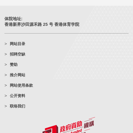
体院地址:
香港新界沙田源禾路 25 号 香港体育学院
网站目录
招聘空缺
赞助
推介网站
网站使用条款
公开资料
联络我们