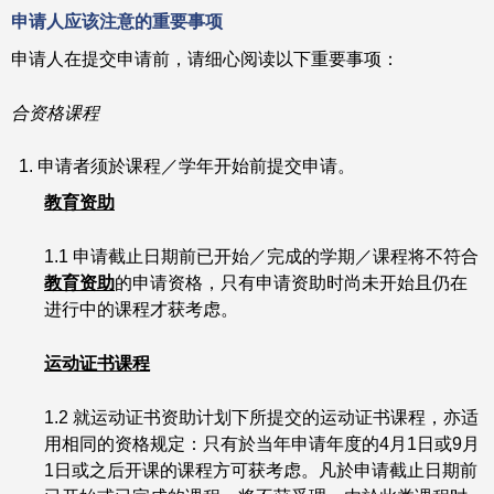
申请人应该注意的重要事项
申请人在提交申请前，请细心阅读以下重要事项：
合资格课程
申请者须於课程／学年开始前提交申请。
教育资助
1.1 申请截止日期前已开始／完成的学期／课程将不符合
教育资助
的申请资格，只有申请资助时尚未开始且仍在
进行中的课程才获考虑。
运动证书课程
1.2 就运动证书资助计划下所提交的运动证书课程，亦适
用相同的资格规定：只有於当年申请年度的4月1日或9月
1日或之后开课的课程方可获考虑。凡於申请截止日期前