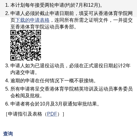
本计划每年接受两轮申请(约於7月和12月)。
申请人必须於截止申请日期前，填妥可从香港体育学院网
页
下载的申请表格
，连同所有所需之证明文件，一并提交
至香港体育学院运动员事务部。
申请人如为已退役运动员，必须在正式退役日期起计2年
内递交申请。
逾期的申请在任何情况下一概不获接纳。
所有申请将呈交香港体育学院精英培训及运动员事务委员
会检阅及批核。
申请者将会於10月及3月获通知审批结果。
［申请指引及表格（
PDF
）］
查询