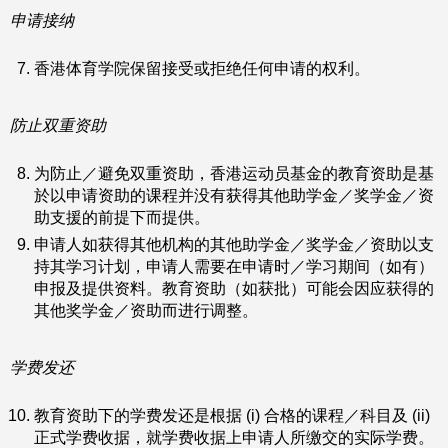
申请接纳
香港体育学院保留接受或拒绝任何申请的权利。
防止双重资助
为防止／避免双重资助，香港运动员基金的教育资助是基
於以申请资助的课程并没有获得其他助学金／奖学金／资
助支援的前提下而提供。
申请人如获得其他机构的其他助学金／奖学金／资助以支
持其学习计划，申请人需要在申请时／学习期间（如有）
申报及提供资料。教育资助（如获批）可能会因应获得的
其他奖学金／资助而进行调整。
学费发还
教育资助下的学费发还是根据 (i) 合格的课程／科目及 (ii)
正式学费收据，就学费收据上申请人所缴交的实际学费。