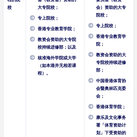
校
大专院校；
会）资助的大专
院校；
专上院校；
专上院校；
香港专业教育学院；
香港专业教育学
教资会资助的大专院
院；
校持续进修部；以及
教资会资助的大
核准海外学院或大学
专院校持续进修
（如本港并无相若课
部；
程）。
中国香港体育协
会暨奥林匹克委
会；
香港体育学院；
康乐及文化事务
署「体育资助计
划」下受资助的