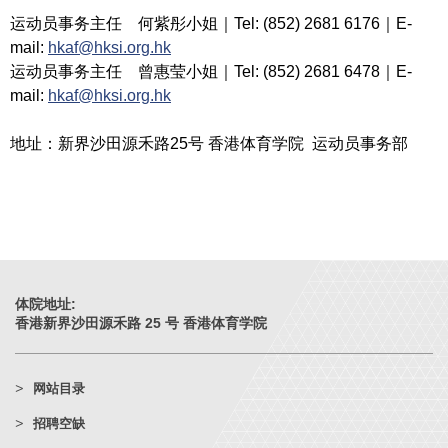
运动员事务主任 何紫彤小姐｜Tel: (852) 2681 6176｜E-
mail:
hkaf@hksi.org.hk
运动员事务主任 曾惠莹小姐｜Tel: (852) 2681 6478｜E-
mail:
hkaf@hksi.org.hk
地址：新界沙田源禾路25号 香港体育学院 运动员事务部
体院地址:
香港新界沙田源禾路 25 号 香港体育学院
网站目录
招聘空缺