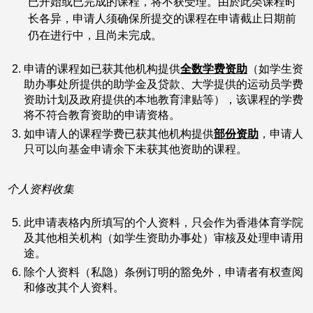
已开始或已完成的课程，将不获受理。由於此类课程时
长各异，申请人须确保所提交的课程在申请截止日期前
仍在进行中，且尚未完成。
申请的课程如已获其他机构提供
全数学费资助
（如学生资
助办事处所提供的助学金及贷款、大学提供的运动员学费
资助计划及政府提供的本地教育津贴等），该课程的学费
将不符合教育资助的申请资格。
如申请人的课程学费已获其他机构提供
部份资助
，申请人
只可以向基金申请余下未获其他资助的课程。
个人资料收集
此申请表格内所填写的个人资料，只会作为香港体育学院
及其他相关机构（如学生资助办事处）审核及处理申请用
途。
除个人资料（私隐）条例订明的豁免外，申请者有权查阅
和修改其个人资料。