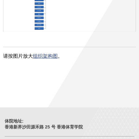
请按图片放大
组织架构图
。
体院地址:
香港新界沙田源禾路 25 号 香港体育学院