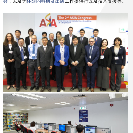
会
，以及为
体院的科研及出版
工作提供行政及技术支援等。