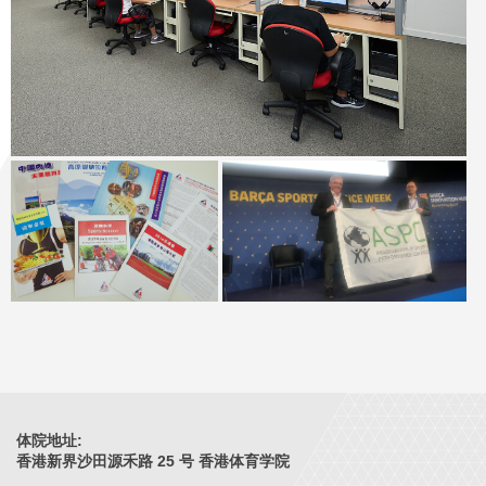
体院地址:
香港新界沙田源禾路 25 号 香港体育学院