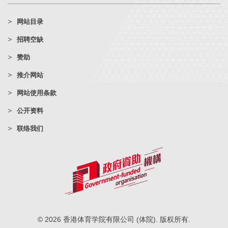
网站目录
招聘空缺
赞助
推介网站
网站使用条款
公开资料
联络我们
© 2026 香港体育学院有限公司 (体院). 版权所有.