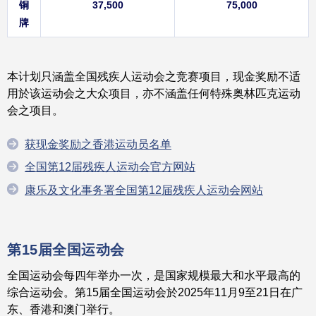
铜
37,500
75,000
牌
本计划只涵盖全国残疾人运动会之竞赛项目，现金奖励不适
用於该运动会之大众项目，亦不涵盖任何特殊奥林匹克运动
会之项目。
获现金奖励之香港运动员名单
全国第12届残疾人运动会官方网站
康乐及文化事务署全国第12届残疾人运动会网站
第15届全国运动会
全国运动会每四年举办一次，是国家规模最大和水平最高的
综合运动会。第15届全国运动会於2025年11月9至21日在广
东、香港和澳门举行。