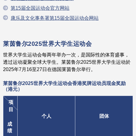
第15届全国运动会官方网站
康乐及文化事务署第15届全国运动会网站
莱茵鲁尔2025世界大学生运动会
世界大学生运动会每两年举办一次，是国际性的体育盛事，
透过运动凝聚全球大学生。莱茵鲁尔2025世界大学生运动於
2025年7月16至27日在德国莱茵鲁尔举行。
莱茵鲁尔2025世界大学生运动会
香港奖牌运动员
现金奖励
（港元）
项
目
个人
团体
成
绩