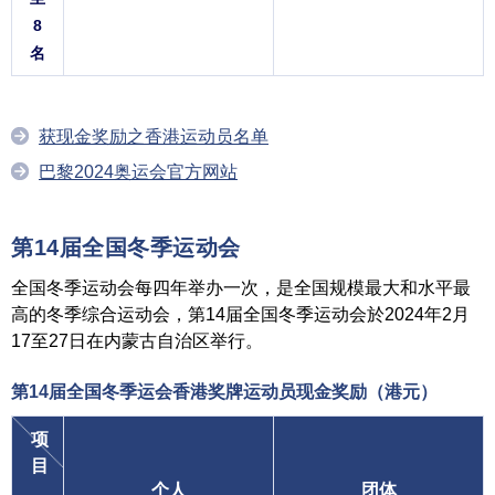
8
名
获现金奖励之香港运动员名单
巴黎2024奥运会官方网站
第14届全国冬季运动会
全国冬季运动会每四年举办一次，是全国规模最大和水平最
高的冬季综合运动会，第14届全国冬季运动会於2024年2月
17至27日在内蒙古自治区举行。
第14届全国冬季运会香港奖牌运动员
现金奖励（港元）
项
目
个人
团体