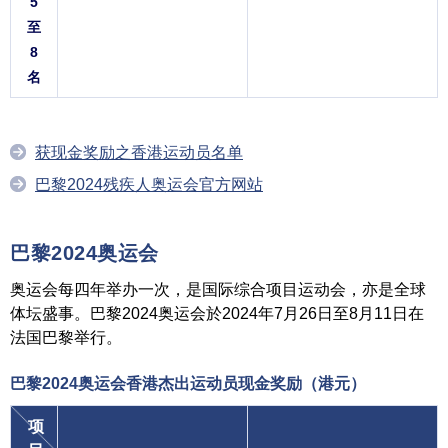
5
至
8
名
获现金奖励之香港运动员名单
巴黎2024残疾人奥运会官方网站
巴黎2024奥运会
奥运会每四年举办一次，是国际综合项目运动会，亦是全球
体坛盛事。巴黎2024奥运会於2024年7月26日至8月11日在
法国巴黎举行。
巴黎2024奥运会香港杰出运动员现金奖励
（港元）
项