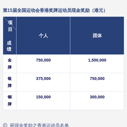
第15届全国运动会香港奖牌运动员
现金奖励（港元）
项
目
个人
团体
成
绩
金
750,000
1,500,000
牌
银
375,000
750,000
牌
铜
150,000
300,000
牌
获现金奖励之香港运动员名单