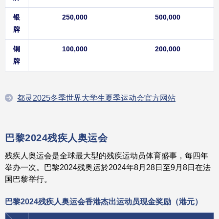
银
250,000
500,000
牌
铜
100,000
200,000
牌
都灵2025冬季世界大学生夏季运动会官方网站
巴黎2024残疾人奥运会
残疾人奥运会是全球最大型的残疾运动员体育盛事，每四年
举办一次。巴黎2024残奥运於2024年8月28日至9月8日在法
国巴黎举行。
巴黎2024残疾人奥运会香港杰出运动员现金
奖
励
（港元）