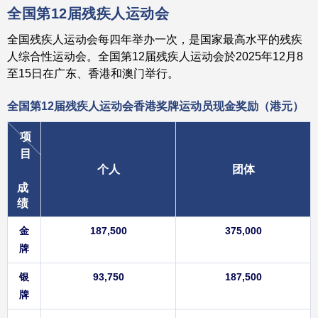
全国第12届残疾人运动会
全国残疾人运动会每四年举办一次，是国家最高水平的残疾
人综合性运动会。全国第12届残疾人运动会於2025年12月8
至15日在广东、香港和澳门举行。
全国第12届残疾人运动会香港奖牌运动员
现金奖励（港元）
项
目
个人
团体
成
绩
金
187,500
375,000
牌
银
93,750
187,500
牌