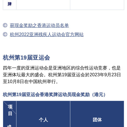
牌
获现金奖励之香港运动员名单
杭州2022亚洲残疾人运动会官方网站
杭州第19届亚运会
四年一度的亚洲运动会是亚洲地区的综合性运动竞赛，也是
亚洲体坛最大的盛会。杭州第19届亚运会於2023年9月23日
至10月8日在中国杭州举行。
杭州第19届亚运会香港奖牌运动员
现金奖励（港元）
项
目
个人
团体