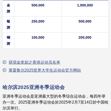
金
500,000
1,000,000
牌
银
250,000
500,000
牌
铜
100,000
200,000
牌
获现金奖励之香港运动员名单
莱茵鲁尔2025世界大学生运动会官方网站
哈尔滨2025
亚洲冬季运动会
亚洲冬季运动会是亚洲最大型的冬季综合运动会，每四年举
办一次。2025亚洲冬季运动会於2025年2月7至14日於中国哈
尔滨举行。