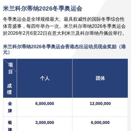
米兰科尔蒂纳2026冬季奥运会
冬季奥运会是全球规模最大、最具权威性的国际冬季综合性
体育盛事，每四年举办一次。米兰科尔蒂纳2026冬季奥运会
於2026年2月6至22日在意大利米兰及科尔蒂纳丹佩佐举行。
米兰科尔蒂纳2026冬季奥运会香港杰出运动员现金奖励
（港
元）
项
目
个人
团体
成
绩
金
6,000,000
12,000,000
牌
银
3,000,000
6,000,000
牌