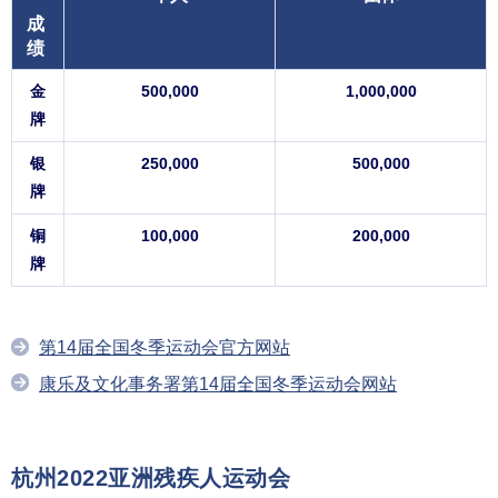
成
绩
金
500,000
1,000,000
牌
银
250,000
500,000
牌
铜
100,000
200,000
牌
第14届全国冬季运动会官方网站
康乐及文化事务署第14届全国冬季运动会网站
杭州2022亚洲残疾人运动会