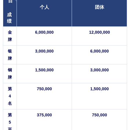
目
个人
团体
成
绩
金
6,000,000
12,000,000
牌
银
3,000,000
6,000,000
牌
铜
1,500,000
3,000,000
牌
第
750,000
1,500,000
4
名
第
375,000
750,000
5
至