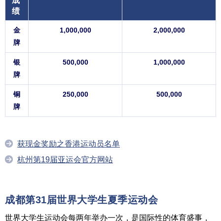
成
绩
金
1,000,000
2,000,000
牌
银
500,000
1,000,000
牌
铜
250,000
500,000
牌
获现金奖励之香港运动员名单
杭州第19届亚运会官方网站
成都第31届世界大学生夏季运动会
世界大学生运动会每两年举办一次，是国际性的体育盛事，