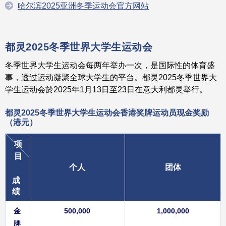
哈尔滨2025亚洲冬季运动会官方网站
都灵2025
冬季世界大学生运动会
冬季世界大学生运动会每两年举办一次，是国际性的体育盛
事，透过运动凝聚全球大学生的平台。都灵2025冬季世界大
学生运动会於2025年1月13日至23日在意大利都灵举行。
都灵2025冬季世界大学生运动会
香港奖牌运动员
现金奖励
（港元）
项
目
个人
团体
成
绩
金
500,000
1,000,000
牌