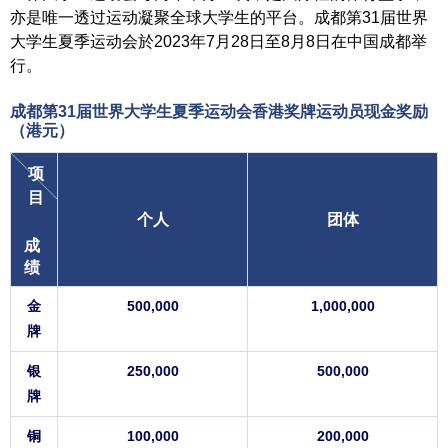
亦是唯一透过运动凝聚全球大学生的平台。成都第31届世界
大学生夏季运动会於2023年7月28日至8月8日在中国成都举
行。
成都第31届世界大学生夏季运动会香港奖牌运动员
现金奖励
（港元）
项
目
个人
团体
成
绩
金
500,000
1,000,000
牌
银
250,000
500,000
牌
铜
100,000
200,000