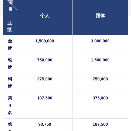
项
目
个人
团体
成
绩
金
1,500,000
3,000,000
牌
银
750,000
1,500,000
牌
铜
375,000
750,000
牌
第
187,500
375,000
4
名
第
93,750
187,500