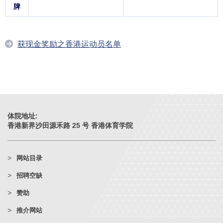
牌
获现金奖励之香港运动员名单
体院地址:
香港新界沙田源禾路 25 号 香港体育学院
网站目录
招聘空缺
赞助
推介网站