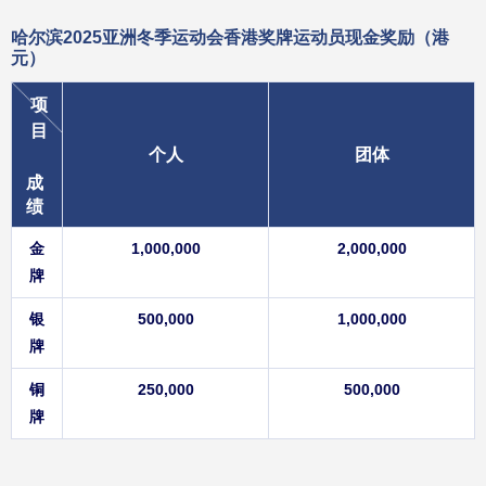
哈尔滨2025亚洲冬季运动会香港奖牌运动员现金奖励
（港
元）
项
目
个人
团体
成
绩
金
1,000,000
2,000,000
牌
银
500,000
1,000,000
牌
铜
250,000
500,000
牌