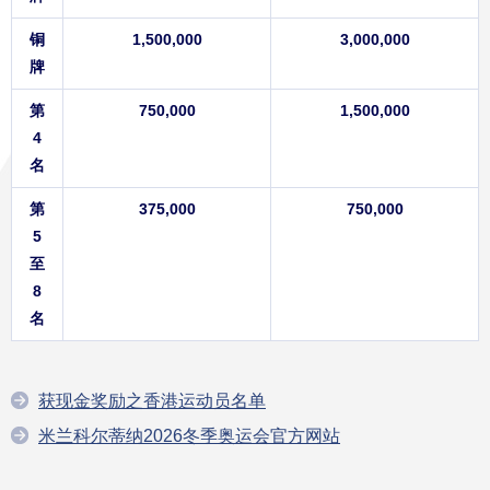
铜
1,500,000
3,000,000
牌
第
750,000
1,500,000
4
名
第
375,000
750,000
5
至
8
名
获现金奖励之香港运动员名单
米兰科尔蒂纳2026冬季奥运会官方网站