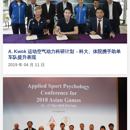
A. Kwok 运动空气动力科研计划 - 科大、体院携手助单
车队提升表现
2019 年 04 月 11 日