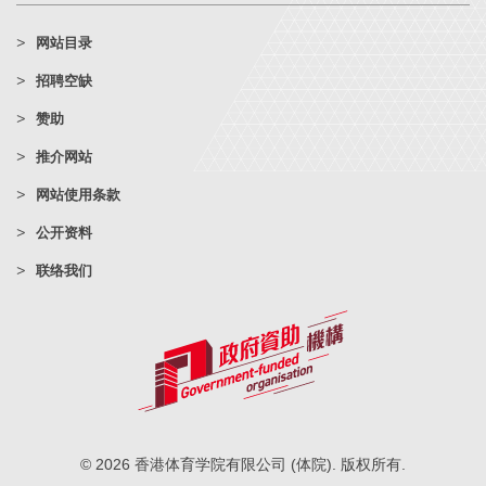
网站目录
招聘空缺
赞助
推介网站
网站使用条款
公开资料
联络我们
© 2026 香港体育学院有限公司 (体院). 版权所有.