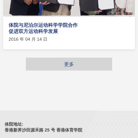
体院与尼泊尔运动科学学院合作
促进双方运动科学发展
2016 年 04 月 14 日
更多
体院地址:
香港新界沙田源禾路 25 号 香港体育学院