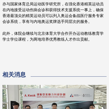
亦与国家体育总局运动医学研究所，在强化香港精英运动员
在内地接受运动伤病会诊和获得技术支援系统一事上，确保
香港最顶尖的精英运动员可以列入奥运会备战医疗服务专家
会诊系统，享有与内地奥运奖牌选手同层次的服务。
此外，体院会继续与北京体育大学合作开办运动教练教育学
学士学位课程，为两地培养优秀教练人才作出贡献。
相关消息