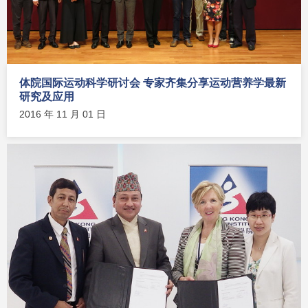
体院国际运动科学研讨会 专家齐集分享运动营养学最新
研究及应用
2016 年 11 月 01 日