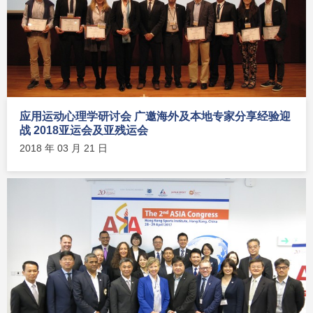
应用运动心理学研讨会 广邀海外及本地专家分享经验迎
战 2018亚运会及亚残运会
2018 年 03 月 21 日