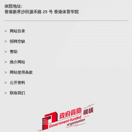
体院地址:
香港新界沙田源禾路 25 号 香港体育学院
网站目录
招聘空缺
赞助
推介网站
网站使用条款
公开资料
联络我们