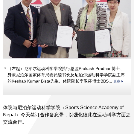
（左起）尼泊尔运动科学学院执行总监Prakash Pradhan博士、
身兼尼泊尔国家体育局委员秘书长及尼泊尔运动科学学院副主席
的Keshab Kumar Bista先生、体院院长李翠莎博士BBS...
更多
体院与尼泊尔运动科学学院（Sports Science Academy of
Nepal）今天签订合作备忘录，以强化彼此在运动科学方面之
交流合作。