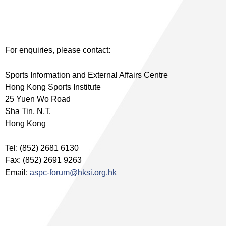
For enquiries, please contact:
Sports Information and External Affairs Centre
Hong Kong Sports Institute
25 Yuen Wo Road
Sha Tin, N.T.
Hong Kong
Tel: (852) 2681 6130
Fax: (852) 2691 9263
Email:
aspc-forum@hksi.org.hk