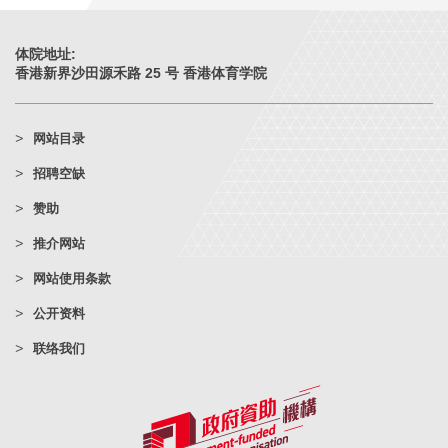
体院地址:
香港新界沙田源禾路 25 号 香港体育学院
网站目录
招聘空缺
赞助
推介网站
网站使用条款
公开资料
联络我们