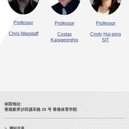
Professor
Professor
Professor
Chris Wagstaff
Costas
Cindy
Hui-ping
Karageorghis
SIT
体院地址:
香港新界沙田源禾路 25 号 香港体育学院
网站目录