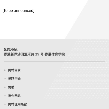
[To be announced]
体院地址:
香港新界沙田源禾路 25 号 香港体育学院
网站目录
招聘空缺
赞助
推介网站
网站使用条款