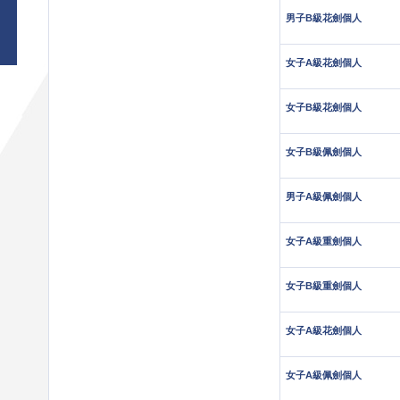
男子B級花劍個人
女子A級花劍個人
女子B級花劍個人
女子B級佩劍個人
男子A級佩劍個人
女子A級重劍個人
女子B級重劍個人
女子A級花劍個人
女子A級佩劍個人