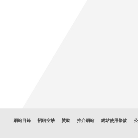
網站目錄
招聘空缺
贊助
推介網站
網站使用條款
公