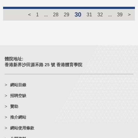
30
<
1
...
28
29
31
32
...
39
>
體院地址:
香港新界沙田源禾路 25 號 香港體育學院
網站目錄
招聘空缺
贊助
推介網站
網站使用條款