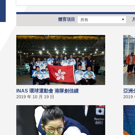
體育項目
所有
INAS 環球運動會 港隊創佳績
亞洲
2019 年 10 月 19 日
2019