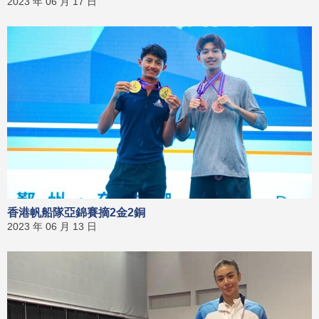
2023 年 06 月 17 日
香港帆船隊亞錦賽摘2金2銅
2023 年 06 月 13 日