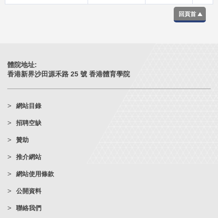
回頁首
體院地址:
香港新界沙田源禾路 25 號 香港體育學院
網站目錄
招聘空缺
贊助
推介網站
網站使用條款
公開資料
聯絡我們