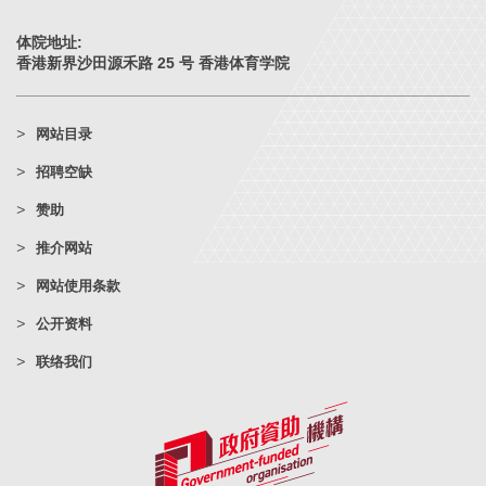
体院地址:
香港新界沙田源禾路 25 号 香港体育学院
网站目录
招聘空缺
赞助
推介网站
网站使用条款
公开资料
联络我们