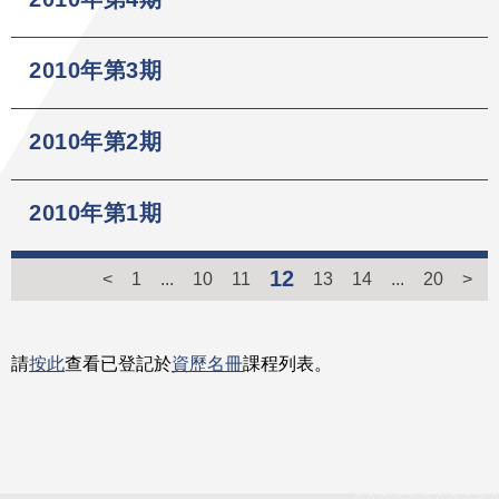
2010年第3期
2010年第2期
2010年第1期
12
<
1
...
10
11
13
14
...
20
>
請
按此
查看已登記於
資歷名冊
課程列表。