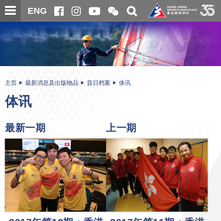
跳
开
开
ENG
至
合
关
微
主
主
搜
信
内
内
寻
二
容
容
维
码
开
始
主页
最新消息及出版物品
昔日档案
体讯
体讯
最新一期
上一期