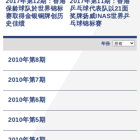
2017年第12期：香港
2017年第11期：香港
保龄球队於世界锦标
乒乓球代表队以21面
赛取得金银铜牌创历
奖牌扬威INAS世界乒
史佳绩
乓球锦标赛
年份
2010年第8期
2010年第7期
2010年第6期
2010年第5期
2010年第4期