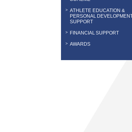
ATHLETE EDUCATION &
PERSONAL DEVELOPMEN
SUPPORT
FINANCIAL SUPPORT
AWARDS