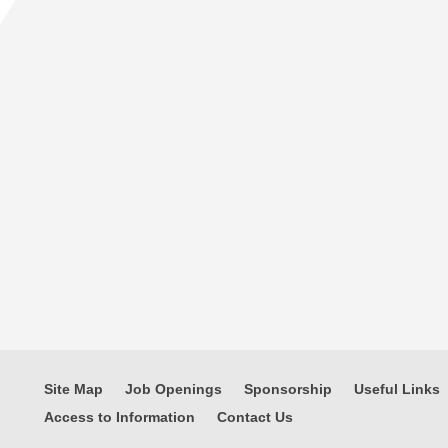
Site Map
Job Openings
Sponsorship
Useful Links
Access to Information
Contact Us