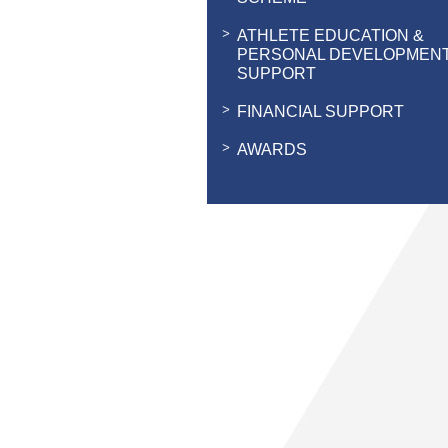
ATHLETE EDUCATION &
PERSONAL DEVELOPMEN
SUPPORT
FINANCIAL SUPPORT
AWARDS