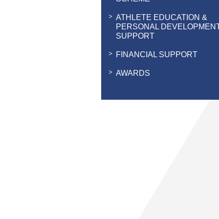
ATHLETE EDUCATION &
PERSONAL DEVELOPMEN
SUPPORT
FINANCIAL SUPPORT
AWARDS