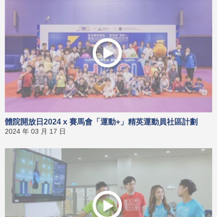
體院開放日2024 x 賽馬會「運動+」精英運動員社區計劃
2024 年 03 月 17 日