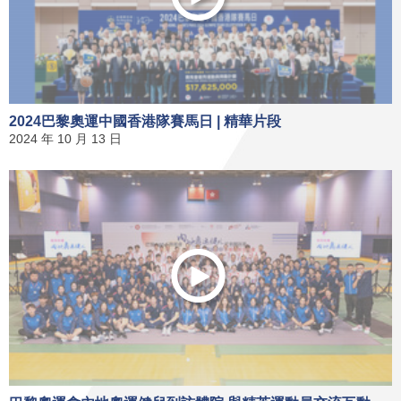
2024巴黎奧運中國香港隊賽馬日 | 精華片段
2024 年 10 月 13 日