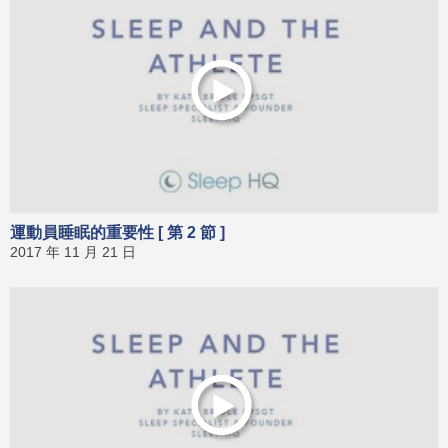
運動員睡眠的重要性 [ 第 2 節 ]
2017 年 11 月 21 日