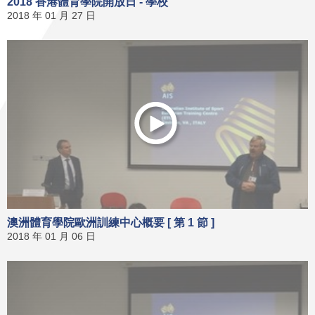
2018 香港體育學院開放日 - 學校
2018 年 01 月 27 日
澳洲體育學院歐洲訓練中心概要 [ 第 1 節 ]
2018 年 01 月 06 日