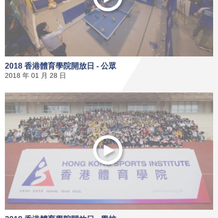
2018 香港體育學院開放日 - 公眾
2018 年 01 月 28 日