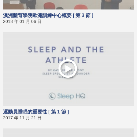
澳洲體育學院歐洲訓練中心概要 [ 第 3 節 ]
2018 年 01 月 06 日
運動員睡眠的重要性 [ 第 1 節 ]
2017 年 11 月 21 日