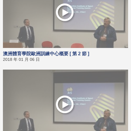
澳洲體育學院歐洲訓練中心概要 [ 第 2 節 ]
2018 年 01 月 06 日