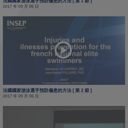
法國國家游泳選手預防傷患的方法 [ 第 1 節 ]
2017 年 09 月 06 日
法國國家游泳選手預防傷患的方法 [ 第 2 節 ]
2017 年 09 月 06 日