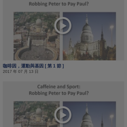
咖啡因，運動與基因 [ 第 1 節 ]
2017 年 07 月 13 日