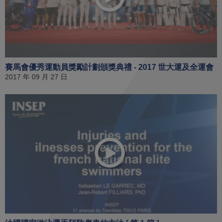
賽馬會優秀運動員獎勵計劃頒獎典禮 - 2017 世大運及全運會
2017 年 09 月 27 日