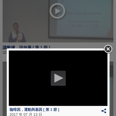
讓數據，說故事 [ 第 1 節 ]
2017 年 08 月 17 日
咖啡因，運動與基因 [ 第 1 節 ]
2017 年 07 月 13 日