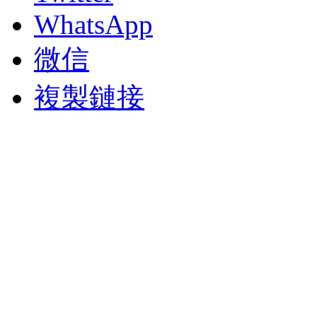
WhatsApp
微信
複製鏈接