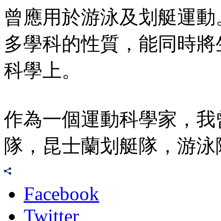
曾應用於游泳及划艇運動
多學科的性質，能同時將
科學上。
作為一個運動科學家，我
隊，昆士蘭划艇隊，游泳
Facebook
Twitter