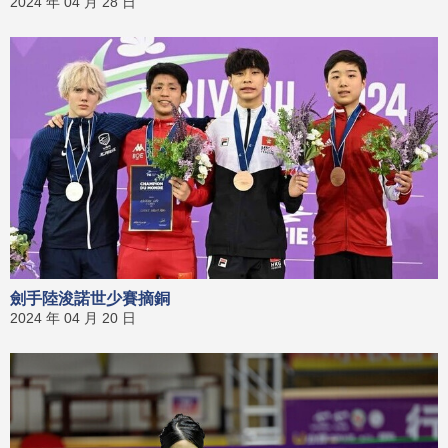
2024 年 04 月 28 日
劍手陸浚諾世少賽摘銅
2024 年 04 月 20 日