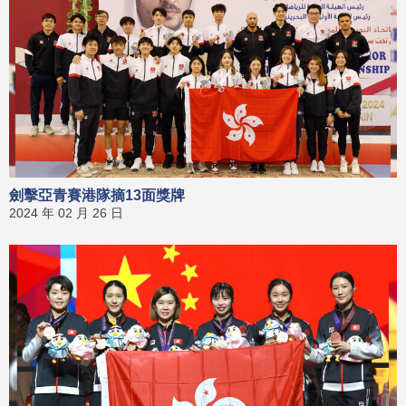
劍擊亞青賽港隊摘13面獎牌
2024 年 02 月 26 日