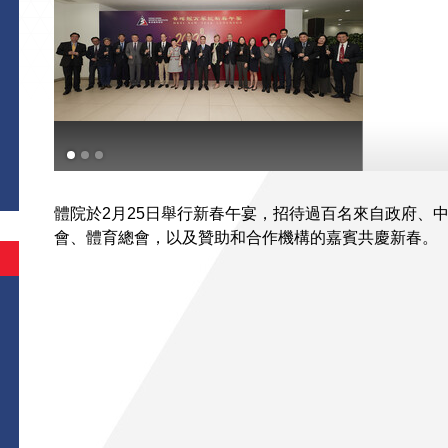
體院於2月25日舉行新春午宴，招待過百名來自政府、
會、體育總會，以及贊助和合作機構的嘉賓共慶新春。