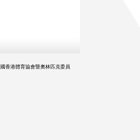
中國香港體育協會暨奧林匹克委員