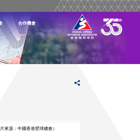
會
合作機會
片來源：中國香港壁球總會）