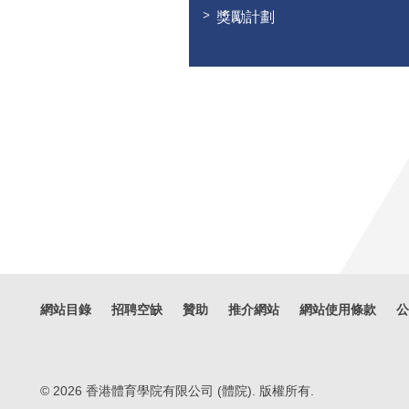
獎勵計劃
網站目錄
招聘空缺
贊助
推介網站
網站使用條款
公
© 2026 香港體育學院有限公司 (體院). 版權所有.