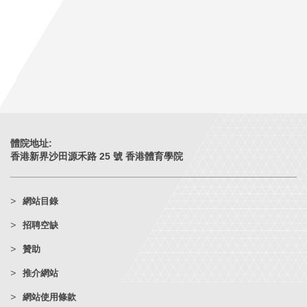
體院地址:
香港新界沙田源禾路 25 號 香港體育學院
網站目錄
招聘空缺
贊助
推介網站
網站使用條款