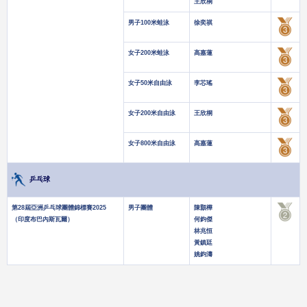
王欣桐
男子100米蛙泳
徐奕祺
女子200米蛙泳
高嘉蓮
女子50米自由泳
李芯瑤
女子200米自由泳
王欣桐
女子800米自由泳
高嘉蓮
乒乓球
第28屆亞洲乒乓球團體錦標賽2025
男子團體
陳顥樺
（印度布巴內斯瓦爾）
何鈞傑
林兆恒
黃鎮廷
姚鈞濤