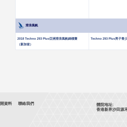
滑浪風帆
2018 Techno 293 Plus亞洲滑浪風帆錦標賽
Techno 293 Plus男子
（新加坡）
開資料
聯絡我們
體院地址:
香港新界沙田源禾路