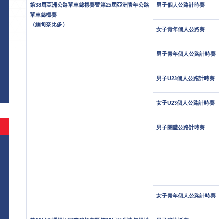
第38屆亞洲公路單車錦標賽暨第25屆亞洲青年公路
男子個人公路計時賽
單車錦標賽
（緬甸奈比多）
女子青年個人公路賽
男子青年個人公路計時賽
男子U23個人公路計時賽
女子U23個人公路計時賽
男子團體公路計時賽
女子青年個人公路計時賽