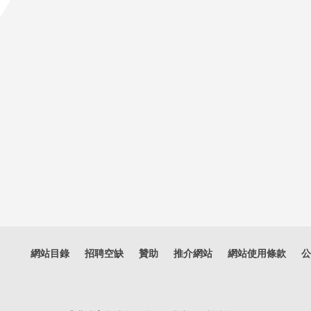
網站目錄
招聘空缺
贊助
推介網站
網站使用條款
公