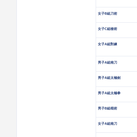
女子B組刀術
女子C組槍術
女子A組對練
男子A組南刀
男子A組太極劍
男子A組太極拳
男子B組棍術
女子A組南刀