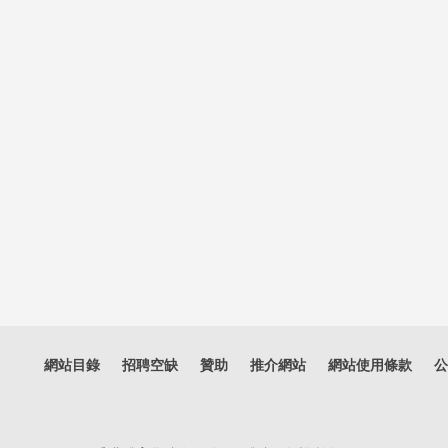
網站目錄
招聘空缺
贊助
推介網站
網站使用條款
公