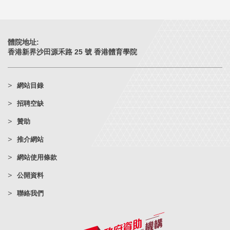
體院地址:
香港新界沙田源禾路 25 號 香港體育學院
網站目錄
招聘空缺
贊助
推介網站
網站使用條款
公開資料
聯絡我們