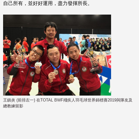
自己所有，並好好運用，盡力發揮所長。
王鎮炎 (前排左一) 在TOTAL BWF殘疾人羽毛球世界錦標賽2019與隊友及
總教練留影