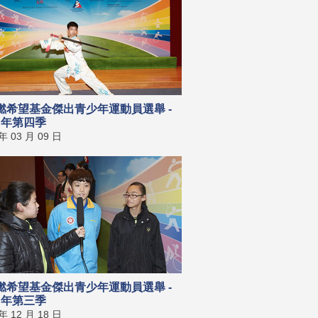
燃希望基金傑出青少年運動員選舉 -
4 年第四季
 年 03 月 09 日
燃希望基金傑出青少年運動員選舉 -
4 年第三季
 年 12 月 18 日