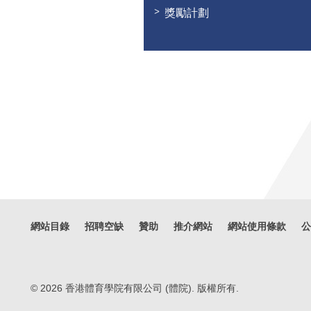
獎勵計劃
網站目錄
招聘空缺
贊助
推介網站
網站使用條款
公
© 2026 香港體育學院有限公司 (體院). 版權所有.