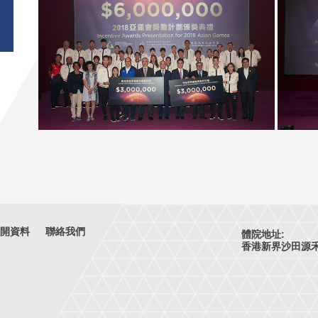
開資料
聯絡我們
體院地址:
香港新界沙田源禾路